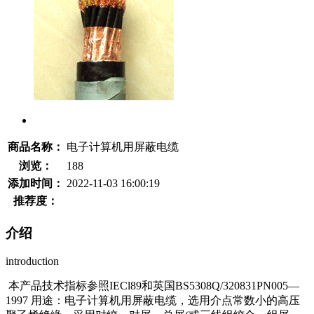
商品名称：
电子计算机用屏蔽电缆
浏览：
188
添加时间：
2022-11-03 16:00:19
推荐度：
介绍
introduction
本产品技术指标参照IECl89和英国BS5308Q/320831PN005—
1997 用途：电子计算机用屏蔽电缆，选用介点常数小的高压