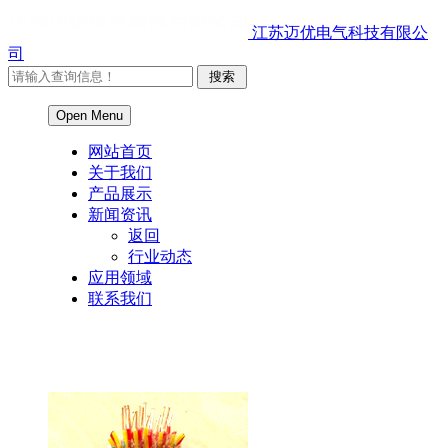
江苏迈优电气科技有限公
司
Open Menu
网站首页
关于我们
产品展示
新闻资讯
返回
行业动态
应用领域
联系我们