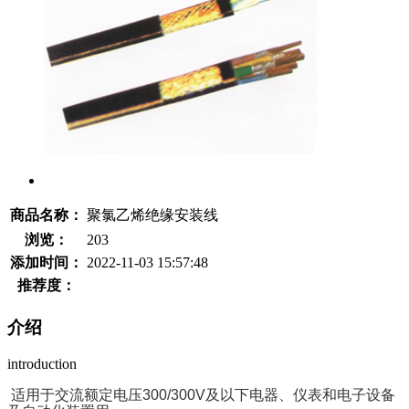
商品名称：
聚氯乙烯绝缘安装线
浏览：
203
添加时间：
2022-11-03 15:57:48
推荐度：
介绍
introduction
适用于交流额定电压300/300V及以下电器、仪表和电子设备