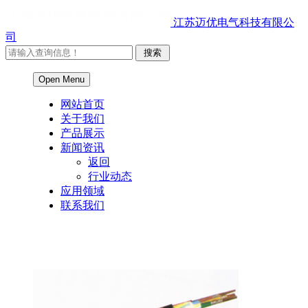
江苏迈优电气科技有限公
司
Open Menu
网站首页
关于我们
产品展示
新闻资讯
返回
行业动态
应用领域
联系我们