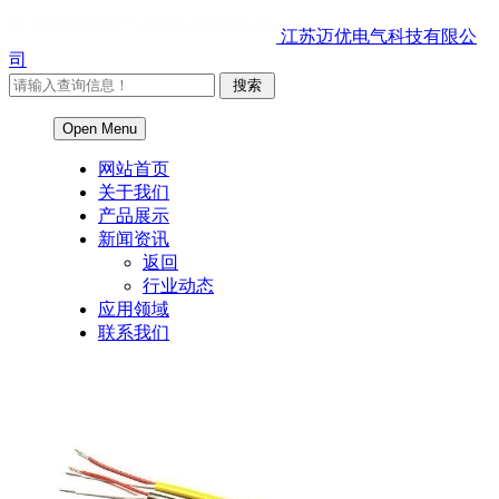
江苏迈优电气科技有限公
司
Open Menu
网站首页
关于我们
产品展示
新闻资讯
返回
行业动态
应用领域
联系我们