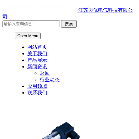
江苏迈优电气科技有限公
司
Open Menu
网站首页
关于我们
产品展示
新闻资讯
返回
行业动态
应用领域
联系我们