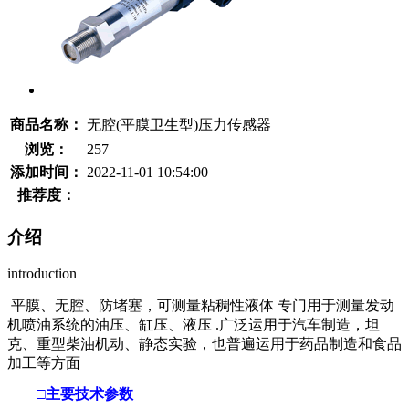
商品名称：
无腔(平膜卫生型)压力传感器
浏览：
257
添加时间：
2022-11-01 10:54:00
推荐度：
介绍
introduction
平膜、无腔、防堵塞，可测量粘稠性液体 专门用于测量发动
机喷油系统的油压、缸压、液压 .广泛运用于汽车制造，坦
克、重型柴油机动、静态实验，也普遍运用于药品制造和食品
加工等方面
□主要技术参数