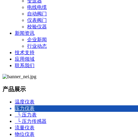
变送器
电线电缆
自动阀门
仪表阀门
校验仪器
新闻资讯
企业新闻
行业动态
技术支持
应用领域
联系我们
产品展示
温度仪表
压力仪表
└ 压力表
└ 压力传感器
流量仪表
物位仪表