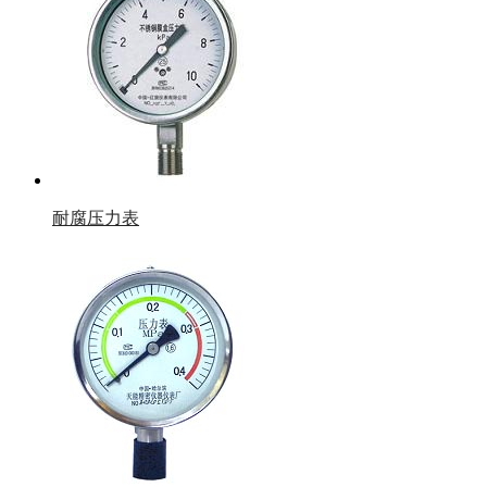
耐腐压力表