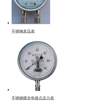
不锈钢差压表
不锈钢膜盒电接点压力表