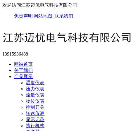
欢迎访问江苏迈优电气科技有限公司!
免责声明
|
网站地图
|
联系我们
13915936488
网站首页
关于我们
产品展示
温度仪表
压力仪表
流量仪表
物位仪表
控制开关
转速仪表
显示记录
执行机构