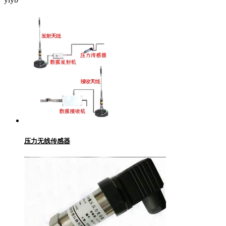
压力无线传感器