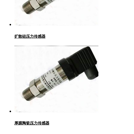
扩散硅压力传感器
厚膜陶瓷压力传感器