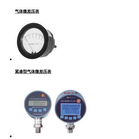
气体微差压表
紧凑型气体微差压表