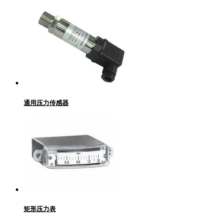
通用压力传感器
矩形压力表