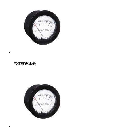
气体微差压表