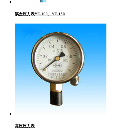
膜盒压力表YE-100、YE-150
高压压力表