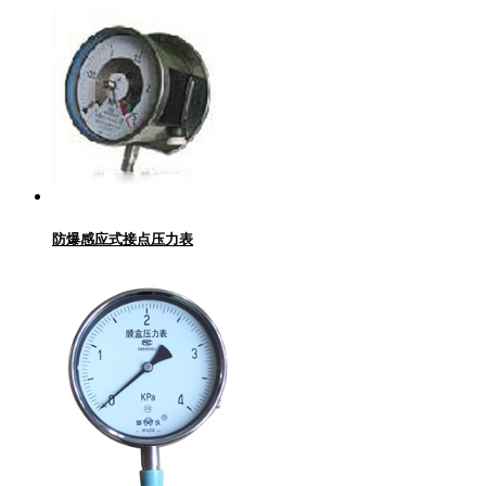
防爆感应式接点压力表