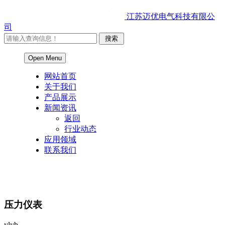
江苏迈优电气科技有限公
司
Open Menu
网站首页
关于我们
产品展示
新闻资讯
返回
行业动态
应用领域
联系我们
压力仪表
ylyb